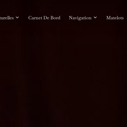
urelles
Carnet De Bord
Navigation
Matelots