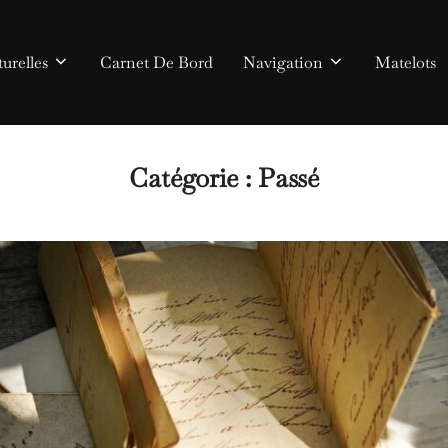
urelles
Carnet De Bord
Navigation
Matelots
Catégorie :
Passé