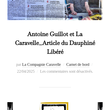
Antoine Guillot et La
Caravelle_Article du Dauphiné
Libéré
Publié
par
La Compagnie Caravelle
Carnet de bord
le
22/04/2025
Les commentaires sont désactivés.