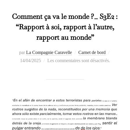
Comment ça va le monde ?_ S3E2 :
“Rapport à soi, rapport à l’autre,
rapport au monde”
Publié
par
La Compagnie Caravelle
Carnet de bord
le
14/04/2025
Les commentaires sont désactivés.