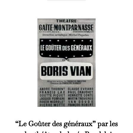
“Le Goûter des généraux” par les