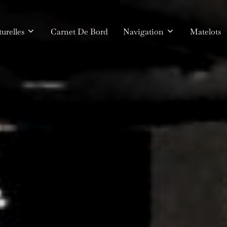
urelles
Carnet De Bord
Navigation
Matelots