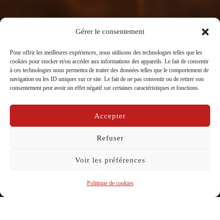
Gérer le consentement
Engagement
Pour offrir les meilleures expériences, nous utilisons des technologies telles que les
cookies pour stocker et/ou accéder aux informations des appareils. Le fait de consentir
à ces technologies nous permettra de traiter des données telles que le comportement de
navigation ou les ID uniques sur ce site. Le fait de ne pas consentir ou de retirer son
consentement peut avoir un effet négatif sur certaines caractéristiques et fonctions.
Accepter
Refuser
Voir les préférences
Politique de cookies