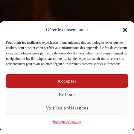
Gérer le consentement
Pour offrir les meilleures expériences, nous utilisons des technologies telles que les
cookies pour stocker et/ou accéder aux informations des appareils. Le fait de consentir
à ces technologies nous permettra de traiter des données telles que le comportement de
navigation ou les ID uniques sur ce site. Le fait de ne pas consentir ou de retirer son
Les Racomptoirs
consentement peut avoir un effet négatif sur certaines caractéristiques et fonctions.
Accepter
Refuser
Voir les préférences
Politique de cookies