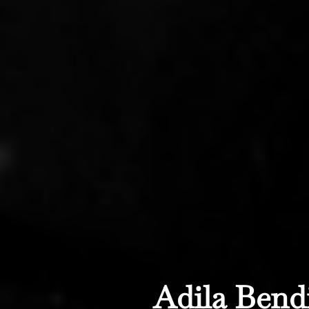
Adila Bend