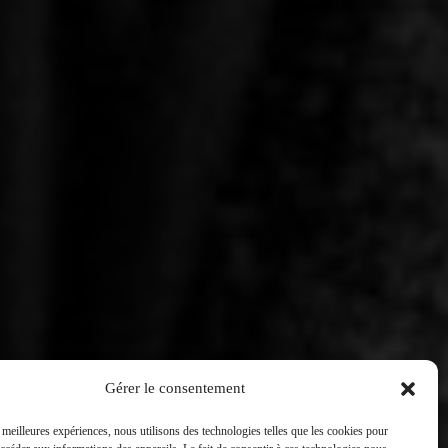
Gérer le consentement
s meilleures expériences, nous utilisons des technologies telles que les cookies pour