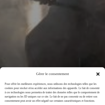
Gérer le consentement
Pour offrir les meilleures expériences, nous utilisons des technologies telles que les
cookies pour stocker et/ou accéder aux informations des appareils. Le fait de consentir
à ces technologies nous permettra de traiter des données telles que le comportement de
navigation ou les ID uniques sur ce site. Le fait de ne pas consentir ou de retirer son
consentement peut avoir un effet négatif sur certaines caractéristiques et fonctions.
Au Creux de la Brèche_L’Ecrevis