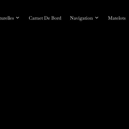
urelles
Carnet De Bord
Navigation
Matelots