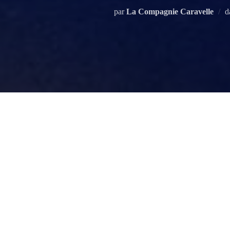
par
La Compagnie Caravelle
d