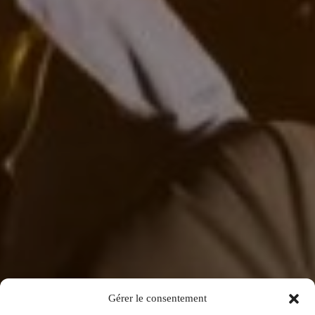
Gérer le consentement