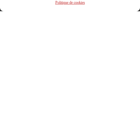
Politique de cookies