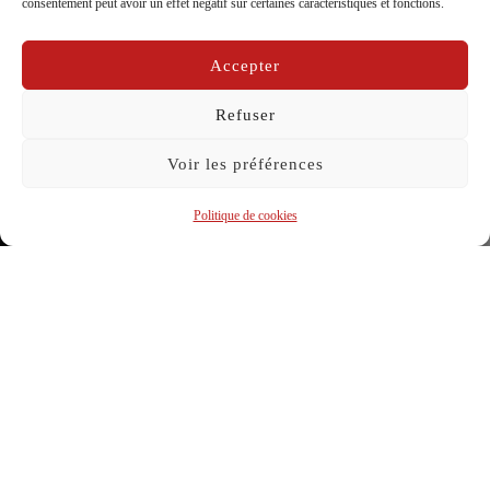
consentement peut avoir un effet négatif sur certaines caractéristiques et fonctions.
le
Accepter
Refuser
Voir les préférences
Politique de cookies