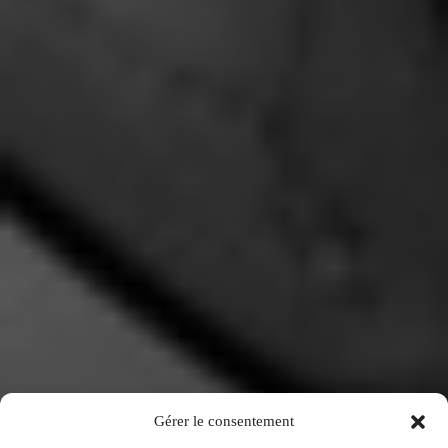
Gérer le consentement