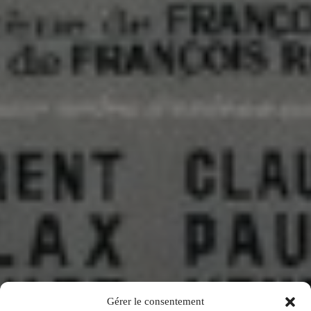
Gérer le consentement