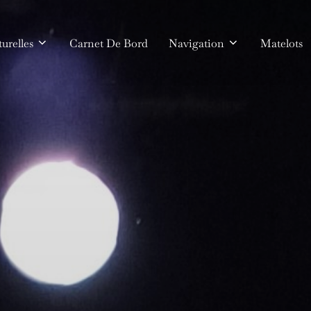
urelles
Carnet De Bord
Navigation
Matelots