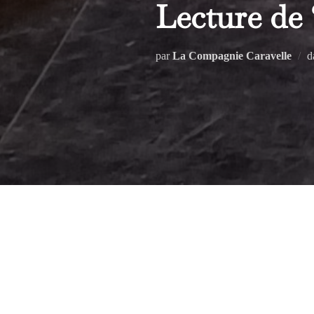
Lecture de 
par
La Compagnie Caravelle
d