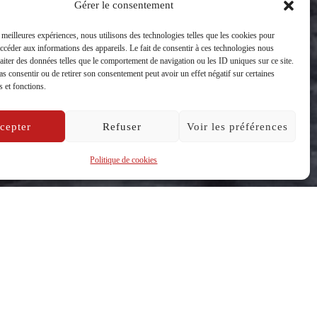
aire, Annecy
Gérer le consentement
s meilleures expériences, nous utilisons des technologies telles que les cookies pour
accéder aux informations des appareils. Le fait de consentir à ces technologies nous
raiter des données telles que le comportement de navigation ou les ID uniques sur ce site.
pas consentir ou de retirer son consentement peut avoir un effet négatif sur certaines
s et fonctions.
cepter
Refuser
Voir les préférences
Politique de cookies