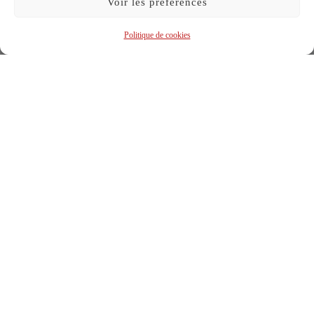
Voir les préférences
Politique de cookies