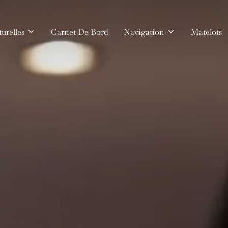
urelles
Carnet De Bord
Navigation
Matelots