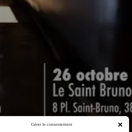
Gérer le consentement