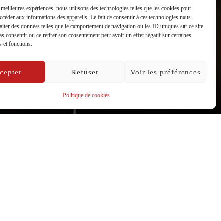
s meilleures expériences, nous utilisons des technologies telles que les cookies pour
accéder aux informations des appareils. Le fait de consentir à ces technologies nous
raiter des données telles que le comportement de navigation ou les ID uniques sur ce site.
pas consentir ou de retirer son consentement peut avoir un effet négatif sur certaines
s et fonctions.
cepter
Refuser
Voir les préférences
Politique de cookies