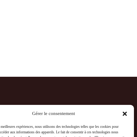
Gérer le consentement
s meilleures expériences, nous utilisons des technologies telles que les cookies pour
accéder aux informations des appareils. Le fait de consentir à ces technologies nous