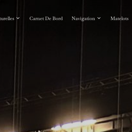
urelles
Carnet De Bord
Navigation
Matelots