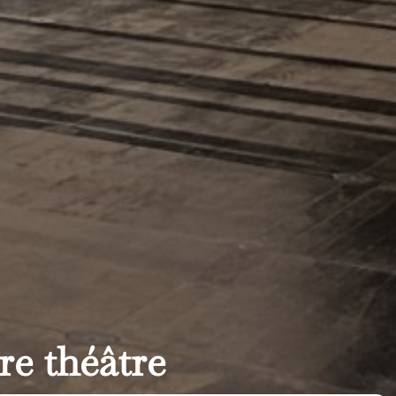
re théâtre